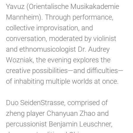
Yavuz (Orientalische Musikakademie
Mannheim). Through performance,
collective improvisation, and
conversation, moderated by violinist
and ethnomusicologist Dr. Audrey
Wozniak, the evening explores the
creative possibilities—and difficulties—
of inhabiting multiple worlds at once.
Duo SeidenStrasse, comprised of
zheng player Chanyuan Zhao and
percussionist Benjamin Leuschner,