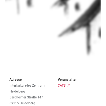
Adresse
Veranstalter
Interkulturelles Zentrum
CATS
Heidelberg
Bergheimer Straße 147
69115 Heidelberg