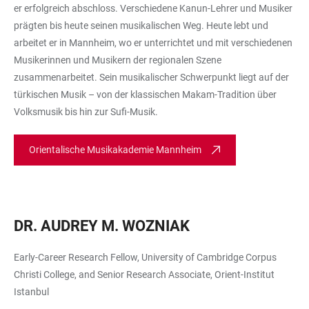
er erfolgreich abschloss. Verschiedene Kanun-Lehrer und Musiker
prägten bis heute seinen musikalischen Weg. Heute lebt und
arbeitet er in Mannheim, wo er unterrichtet und mit verschiedenen
Musikerinnen und Musikern der regionalen Szene
zusammenarbeitet. Sein musikalischer Schwerpunkt liegt auf der
türkischen Musik – von der klassischen Makam-Tradition über
Volksmusik bis hin zur Sufi-Musik.
Orientalische Musikakademie Mannheim
DR. AUDREY M. WOZNIAK
Early-Career Research Fellow, University of Cambridge Corpus
Christi College, and Senior Research Associate, Orient-Institut
Istanbul