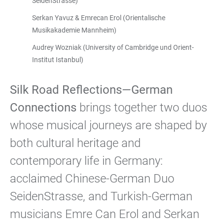
SeidenStrasse)
Serkan Yavuz & Emrecan Erol (Orientalische
Musikakademie Mannheim)
Audrey Wozniak (University of Cambridge und Orient-
Institut Istanbul)
Silk Road Reflections—German
Connections
brings together two duos
whose musical journeys are shaped by
both cultural heritage and
contemporary life in Germany:
acclaimed Chinese-German Duo
SeidenStrasse, and Turkish-German
musicians Emre Can Erol and Serkan