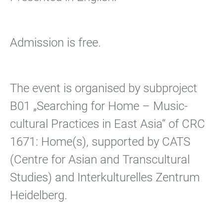
Admission is free.
The event is organised by subproject
B01 „Searching for Home – Music-
cultural Practices in East Asia“ of CRC
1671: Home(s), supported by CATS
(Centre for Asian and Transcultural
Studies) and Interkulturelles Zentrum
Heidelberg.