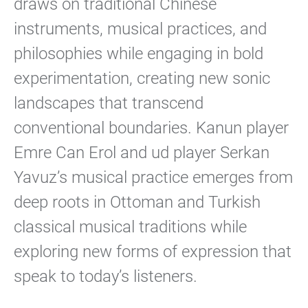
draws on traditional Chinese
instruments, musical practices, and
philosophies while engaging in bold
experimentation, creating new sonic
landscapes that transcend
conventional boundaries. Kanun player
Emre Can Erol and ud player Serkan
Yavuz’s musical practice emerges from
deep roots in Ottoman and Turkish
classical musical traditions while
exploring new forms of expression that
speak to today’s listeners.