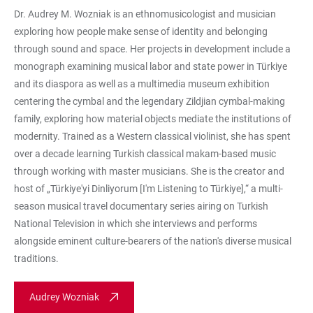
Dr. Audrey M. Wozniak is an ethnomusicologist and musician
exploring how people make sense of identity and belonging
through sound and space. Her projects in development include a
monograph examining musical labor and state power in Türkiye
and its diaspora as well as a multimedia museum exhibition
centering the cymbal and the legendary Zildjian cymbal-making
family, exploring how material objects mediate the institutions of
modernity. Trained as a Western classical violinist, she has spent
over a decade learning Turkish classical makam-based music
through working with master musicians. She is the creator and
host of „Türkiye'yi Dinliyorum [I'm Listening to Türkiye],“ a multi-
season musical travel documentary series airing on Turkish
National Television in which she interviews and performs
alongside eminent culture-bearers of the nation's diverse musical
traditions.
Audrey Wozniak