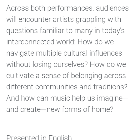
Across both performances, audiences
will encounter artists grappling with
questions familiar to many in today's
interconnected world: How do we
navigate multiple cultural influences
without losing ourselves? How do we
cultivate a sense of belonging across
different communities and traditions?
And how can music help us imagine—
and create—new forms of home?
Presented in English.