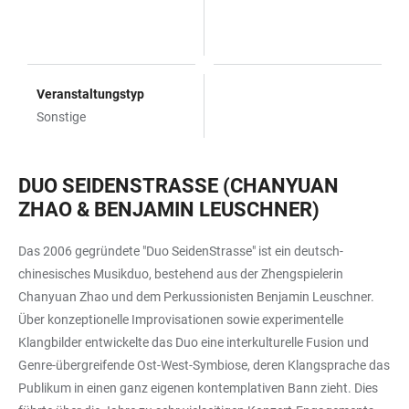
Veranstaltungstyp
Sonstige
DUO SEIDENSTRASSE (CHANYUAN
ZHAO & BENJAMIN LEUSCHNER)
Das 2006 gegründete "Duo SeidenStrasse" ist ein deutsch-
chinesisches Musikduo, bestehend aus der Zhengspielerin
Chanyuan Zhao und dem Perkussionisten Benjamin Leuschner.
Über konzeptionelle Improvisationen sowie experimentelle
Klangbilder entwickelte das Duo eine interkulturelle Fusion und
Genre-übergreifende Ost-West-Symbiose, deren Klangsprache das
Publikum in einen ganz eigenen kontemplativen Bann zieht. Dies